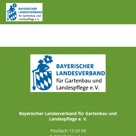
IMG_0477.JPG
Bayerischer Landesverband für Gartenbau und
Landespflege e. V.
Postfach 15 03 09