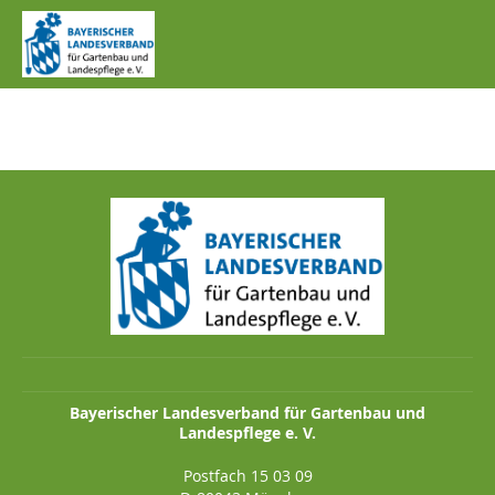
IMG_0473.JPG
Bayerischer Landesverband für Gartenbau und
Landespflege e. V.
Postfach 15 03 09