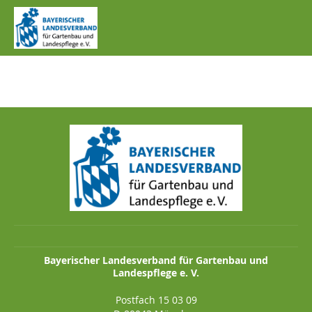
IMG_0462.JPG
Bayerischer Landesverband für Gartenbau und
Landespflege e. V.
Postfach 15 03 09