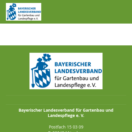
IMG_0440.JPG
Bayerischer Landesverband für Gartenbau und
Landespflege e. V.
Postfach 15 03 09