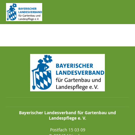
IMG_0439.JPG
Bayerischer Landesverband für Gartenbau und
Landespflege e. V.
Postfach 15 03 09