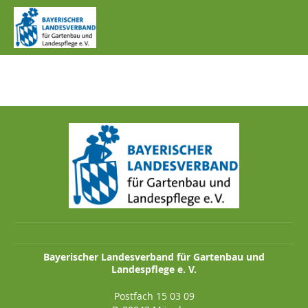
IMG_0434.JPG
Bayerischer Landesverband für Gartenbau und
Landespflege e. V.
Postfach 15 03 09