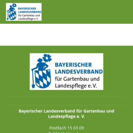
IMG_0417.JPG
Bayerischer Landesverband für Gartenbau und
Landespflege e. V.
Postfach 15 03 09