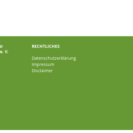
ür
RECHTLICHES
. V.
Datenschutzerklärung
Impressum
Disclaimer