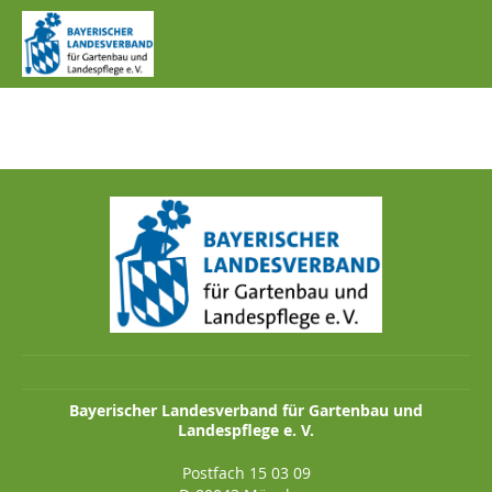
IMG_0341.JPG
Bayerischer Landesverband für Gartenbau und
Landespflege e. V.
Postfach 15 03 09