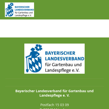
IMG_0309.JPG
Bayerischer Landesverband für Gartenbau und
Landespflege e. V.
Postfach 15 03 09