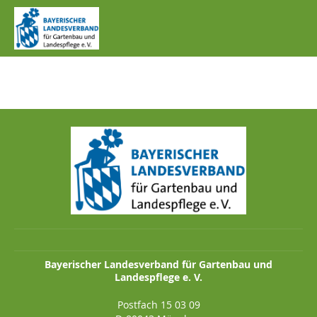
IMG_0278.JPG
Bayerischer Landesverband für Gartenbau und
Landespflege e. V.
Postfach 15 03 09