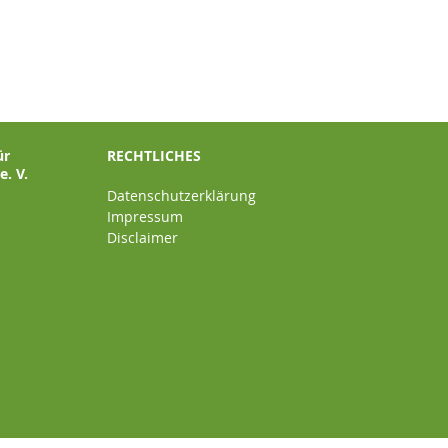
ür
RECHTLICHES
. V.
Datenschutzerklärung
Impressum
Disclaimer