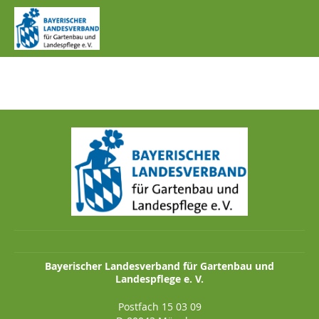
IMG_0256.JPG
Bayerischer Landesverband für Gartenbau und
Landespflege e. V.
Postfach 15 03 09