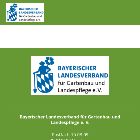
IMG_0240.JPG
Bayerischer Landesverband für Gartenbau und
Landespflege e. V.
Postfach 15 03 09