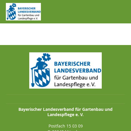
IMG_0203.JPG
Bayerischer Landesverband für Gartenbau und
Landespflege e. V.
Postfach 15 03 09