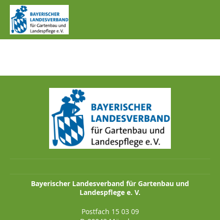
IMG_0184.JPG
Bayerischer Landesverband für Gartenbau und
Landespflege e. V.
Postfach 15 03 09