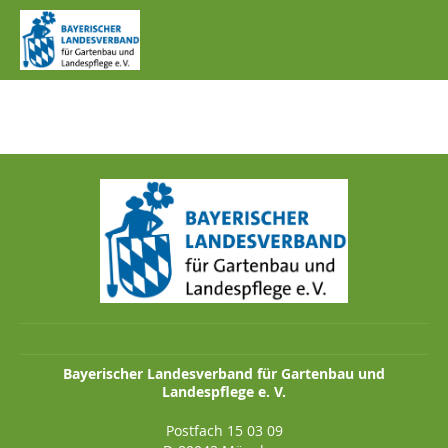
IMG_0168.JPG
Bayerischer Landesverband für Gartenbau und
Landespflege e. V.
Postfach 15 03 09