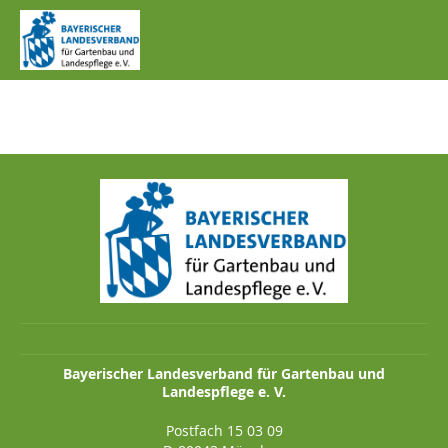
IMG_0164.JPG
Bayerischer Landesverband für Gartenbau und
Landespflege e. V.
Postfach 15 03 09