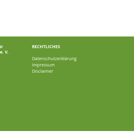
ür
RECHTLICHES
. V.
Datenschutzerklärung
Impressum
Disclaimer