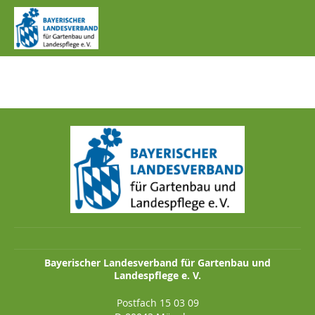
IMG_0111.JPG
Bayerischer Landesverband für Gartenbau und
Landespflege e. V.
Postfach 15 03 09