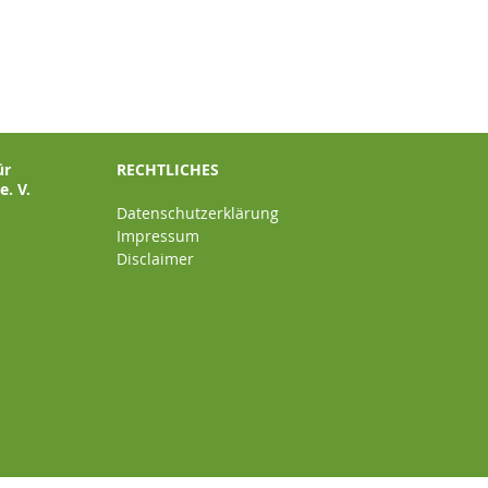
ür
RECHTLICHES
. V.
Datenschutzerklärung
Impressum
Disclaimer