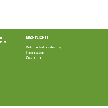
ür
RECHTLICHES
. V.
Datenschutzerklärung
Impressum
Disclaimer