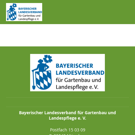
IMG_0073.JPG
Bayerischer Landesverband für Gartenbau und
Landespflege e. V.
Postfach 15 03 09